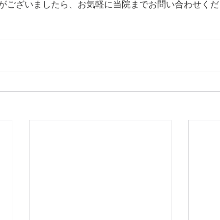
がございましたら、お気軽に当院までお問い合わせくだ