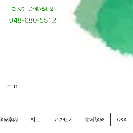
ご予約・お問い合わせ
048-680-5512
- 12:10
診療案内
料金
アクセス
歯科診療
Q&A