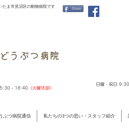
さいたま市見沼区の動物病院です
Share
日曜・祝日 9:30 
:30 - 18:40
（火曜休診）
うぶつ病院通信
私たちの3つの思い・スタッフ紹介