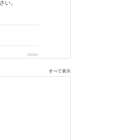
さい。
すべて表示