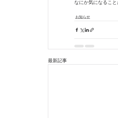
なにか気になること
お知らせ
最新記事