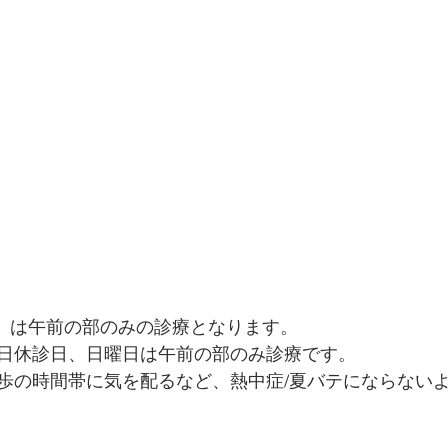
日）は午前の部のみの診療となります。
日休診日、日曜日は午前の部のみ診療です。
歩の時間帯に気を配るなど、熱中症/夏バテにならない