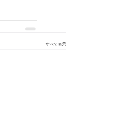
すべて表示