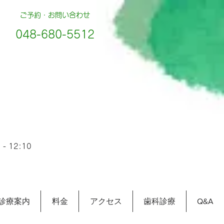
ご予約・お問い合わせ
048-680-5512
- 12:10
診療案内
料金
アクセス
歯科診療
Q&A