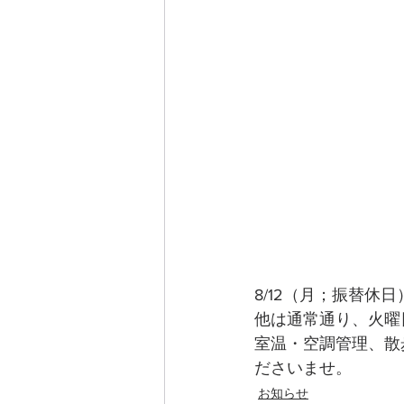
8/12（月；振替休
他は通常通り、火曜
室温・空調管理、散
ださいませ。
お知らせ