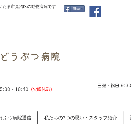
さいたま市見沼区の動物病院です
Share
日曜・祝日 9:30 
:30 - 18:40
（火曜休診）
うぶつ病院通信
私たちの3つの思い・スタッフ紹介