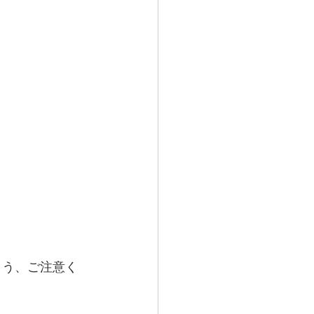
よう、ご注意く