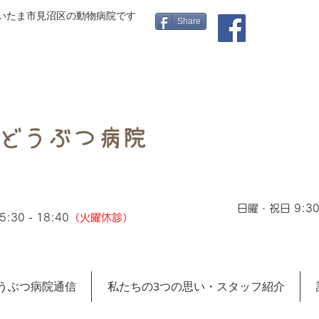
さいたま市見沼区の動物病院です
Share
日曜・祝日 9:30 
:30 - 18:40
（火曜休診）
うぶつ病院通信
私たちの3つの思い・スタッフ紹介