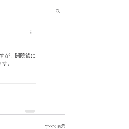
すが、開院後に
ます。
すべて表示