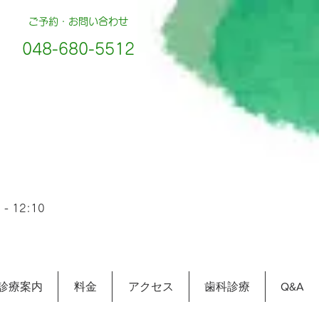
ご予約・お問い合わせ
048-680-5512
- 12:10
診療案内
料金
アクセス
歯科診療
Q&A