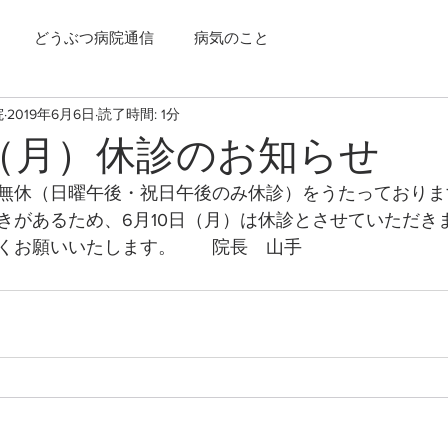
どうぶつ病院通信
病気のこと
院
2019年6月6日
読了時間: 1分
日（月）休診のお知らせ
無休（日曜午後・祝日午後のみ休診）をうたっておりま
きがあるため、6月10日（月）は休診とさせていただき
くお願いいたします。　　院長　山手