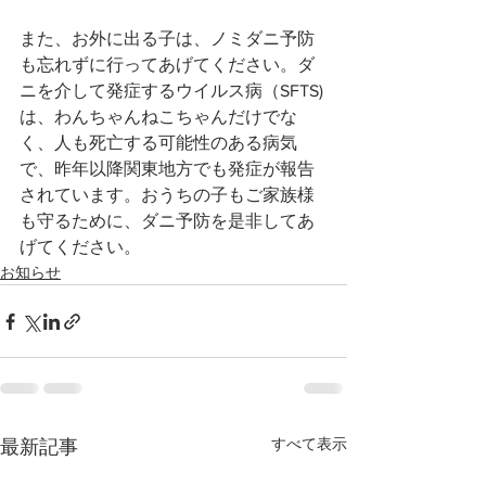
また、お外に出る子は、ノミダニ予防
も忘れずに行ってあげてください。ダ
ニを介して発症するウイルス病（SFTS)
は、わんちゃんねこちゃんだけでな
く、人も死亡する可能性のある病気
で、昨年以降関東地方でも発症が報告
されています。おうちの子もご家族様
も守るために、ダニ予防を是非してあ
げてください。
お知らせ
すべて表示
最新記事