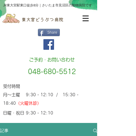
​JR東大宮駅東口徒歩8分｜さいたま市見沼区の動物病院です
Share
ご予約・お問い合わせ
048-680-5512
受付時間
月～土曜 9:30 - 12:10 / 15:30 -
18:40
（火曜休診）
日曜・祝日 9:30 - 12:10
記事