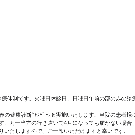
診療体制です。火曜日休診日、日曜日午前の部のみの診
期間、春の健康診断ｷｬﾝﾍﾟｰﾝを実施いたします。当院の患者
す。万一当方の行き違いで4月になっても届かない場合
りいたしますので、ご一報いただけますと幸いです。