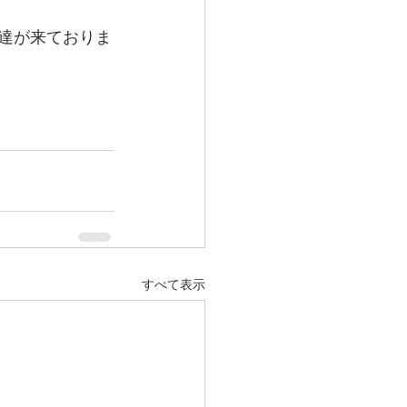
通達が来ておりま
すべて表示