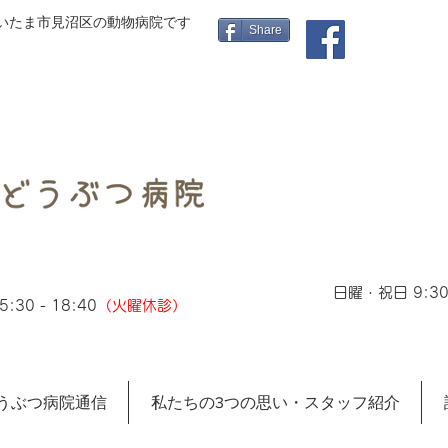
さいたま市見沼区の動物病院です
Share
日曜・祝日 9:30 
:30 - 18:40
（火曜休診）
うぶつ病院通信
私たちの3つの思い・スタッフ紹介