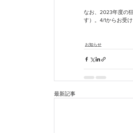
なお、2023年度
す）。4/1からお受
お知らせ
最新記事