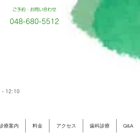
ご予約・お問い合わせ
048-680-5512
- 12:10
診療案内
料金
アクセス
歯科診療
Q&A