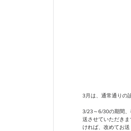
3月は、通常通りの
3/23～6/30の
送させていただきま
ければ、改めてお送