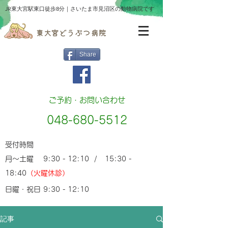
​JR東大宮駅東口徒歩8分｜さいたま市見沼区の動物病院です
Share
ご予約・お問い合わせ
048-680-5512
受付時間
月～土曜 9:30 - 12:10 / 15:30 -
18:40
（火曜休診）
日曜・祝日 9:30 - 12:10
記事