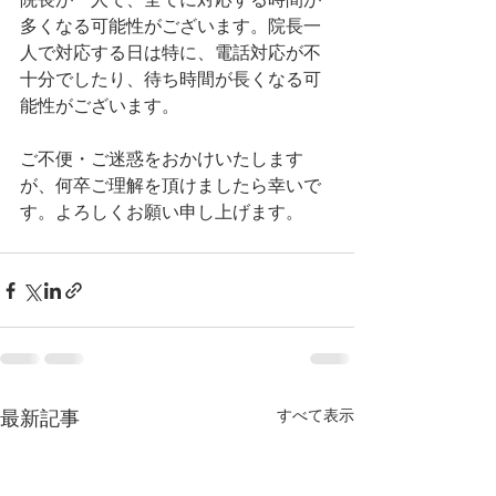
多くなる可能性がございます。院長一
人で対応する日は特に、電話対応が不
十分でしたり、待ち時間が長くなる可
能性がございます。
ご不便・ご迷惑をおかけいたします
が、何卒ご理解を頂けましたら幸いで
す。よろしくお願い申し上げます。
すべて表示
最新記事