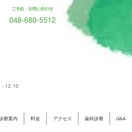
ご予約・お問い合わせ
048-680-5512
- 12:10
診療案内
料金
アクセス
歯科診療
Q&A