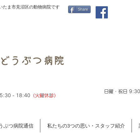
さいたま市見沼区の動物病院です
Share
日曜・祝日 9:30 
:30 - 18:40
（火曜休診）
うぶつ病院通信
私たちの3つの思い・スタッフ紹介