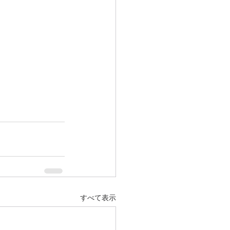
すべて表示