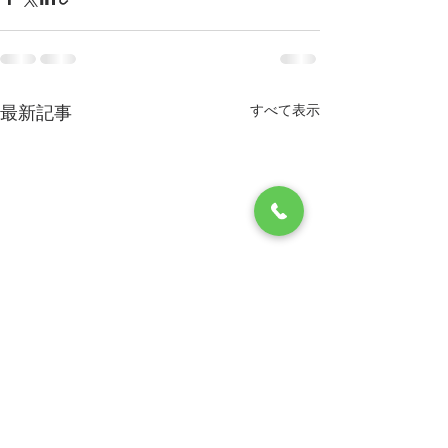
すべて表示
最新記事