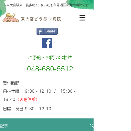
​JR東大宮駅東口徒歩8分｜さいたま市見沼区の動物病院です
Share
ご予約・お問い合わせ
048-680-5512
受付時間
月～土曜 9:30 - 12:10 / 15:30 -
18:40
（火曜休診）
日曜・祝日 9:30 - 12:10
記事