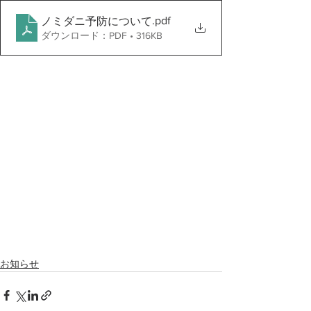
.pdf
ノミダニ予防について
ダウンロード：PDF • 316KB
お知らせ