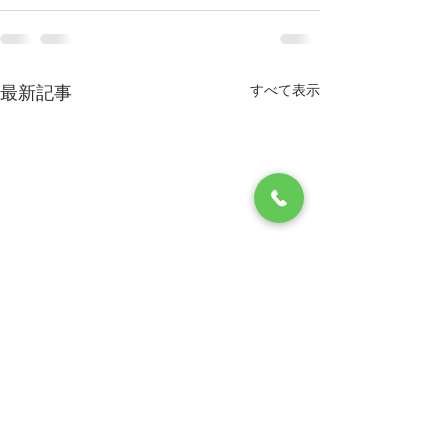
すべて表示
最新記事