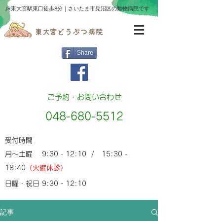
​JR東大宮駅東口徒歩8分｜さいたま市見沼区の動物病院です
Share
ご予約・お問い合わせ
048-680-5512
受付時間
月～土曜 9:30 - 12:10 / 15:30 -
18:40
（火曜休診）
日曜・祝日 9:30 - 12:10
記事