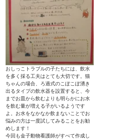
おしっこトラブルの子たちには、飲水
を多く採る工夫はとても大切です。猫
ちゃんの場合、ろ過式のこぽこぽ湧き
出るタイプの飲水器を設置すると、今
までお皿から飲むよりも明らかにお水
を飲む量が増える子がいるようです
よ。お水をなかなか飲まないことでお
悩みの方は一度試してみることをお勧
めします！
今回も金子動物看護師がすべて作成し